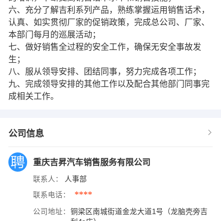
六、充分了解吉利系列产品，熟练掌握运用销售话术，
认真、如实贯彻厂家的促销政策，完成总公司、厂家、
本部门每月的巡展活动；
七、做好销售全过程的安全工作，确保无安全事故发
生；
八、服从领导安排、团结同事，努力完成各项工作；
九、完成领导安排的其他工作以及配合其他部门同事完
成相关工作。
公司信息
重庆吉昇汽车销售服务有限公司
联系人：
人事部
****
联系电话：
公司地址：
铜梁区南城街道金龙大道1号（龙脑壳旁吉