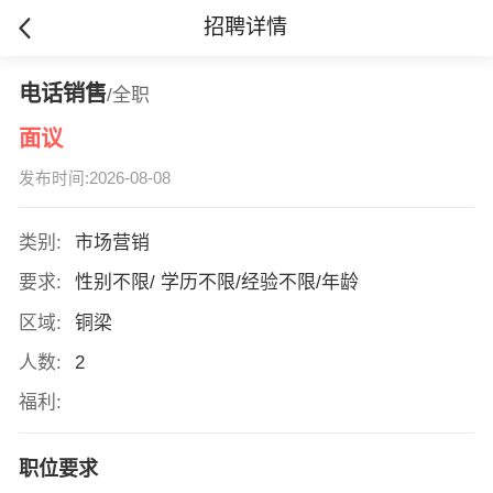
招聘详情
电话销售
/全职
面议
发布时间:2026-08-08
类别:
市场营销
要求:
性别不限/ 学历不限/经验不限/年龄
区域:
铜梁
人数:
2
福利:
职位要求