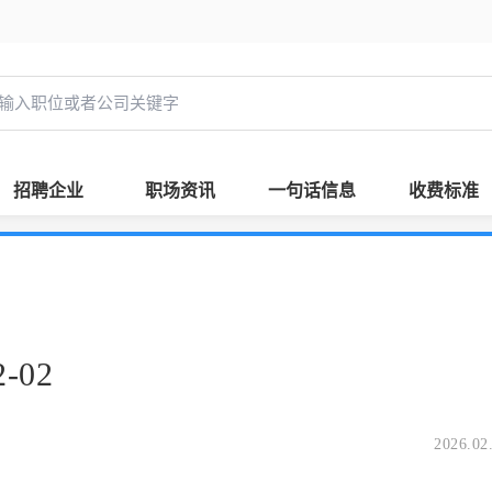
招聘企业
职场资讯
一句话信息
收费标准
-02
2026.02