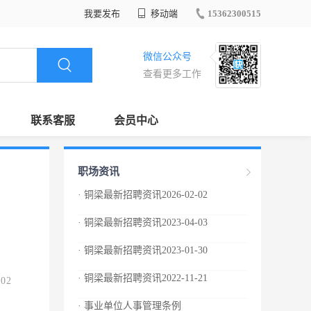
我要发布
移动端
15362300515
微信公众号
查看更多工作
联系客服
会员中心
职场资讯
· 铜梁最新招聘资讯2026-02-02
· 铜梁最新招聘资讯2023-04-03
· 铜梁最新招聘资讯2023-01-30
· 铜梁最新招聘资讯2022-11-21
.02
· 事业单位人事管理条例