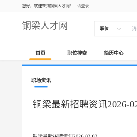
您好，欢迎来到铜梁人才网！
请登录
铜梁人才网
职位
首页
职位搜索
简历中心
职场资讯
铜梁最新招聘资讯2026-02
铜梁最新招聘资讯2026-02-02