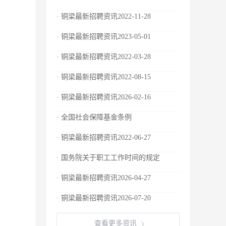
· 铜梁最新招聘资讯2022-11-28
· 铜梁最新招聘资讯2023-05-01
· 铜梁最新招聘资讯2022-03-28
· 铜梁最新招聘资讯2022-08-15
· 铜梁最新招聘资讯2026-02-16
· 全国社会保障基金条例
· 铜梁最新招聘资讯2022-06-27
· 国务院关于职工工作时间的规定
· 铜梁最新招聘资讯2026-04-27
· 铜梁最新招聘资讯2026-07-20
查看更多资讯